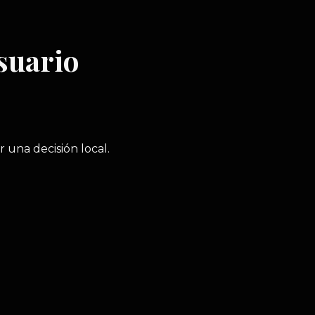
suario
 una decisión local.