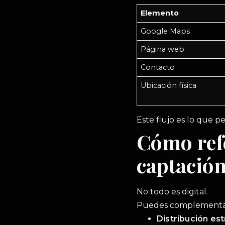
Elemento
Google Maps
Página web
Contacto
Ubicación física
Este flujo es lo que 
Cómo refo
captación
No todo es digital.
Puedes complementar 
Distribución es