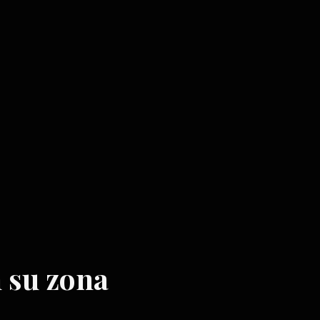
n su zona